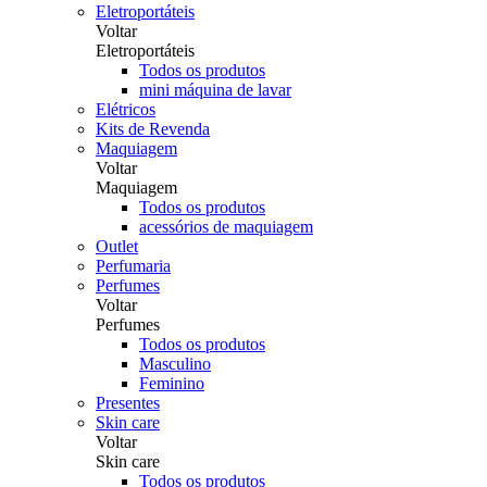
Eletroportáteis
Voltar
Eletroportáteis
Todos os produtos
mini máquina de lavar
Elétricos
Kits de Revenda
Maquiagem
Voltar
Maquiagem
Todos os produtos
acessórios de maquiagem
Outlet
Perfumaria
Perfumes
Voltar
Perfumes
Todos os produtos
Masculino
Feminino
Presentes
Skin care
Voltar
Skin care
Todos os produtos