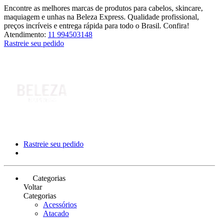
Encontre as melhores marcas de produtos para cabelos, skincare,
maquiagem e unhas na Beleza Express. Qualidade profissional,
preços incríveis e entrega rápida para todo o Brasil. Confira!
Atendimento:
11 994503148
Rastreie seu pedido
Rastreie seu pedido
Categorias
Voltar
Categorias
Acessórios
Atacado