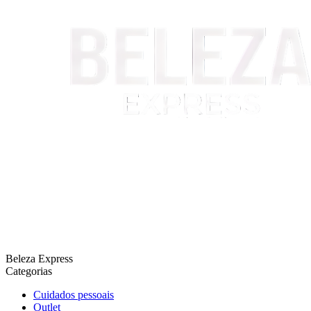
Beleza Express
Categorias
Cuidados pessoais
Outlet