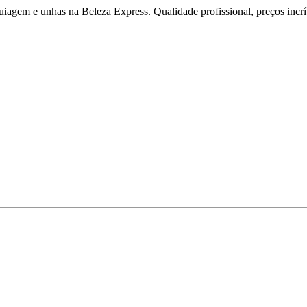
iagem e unhas na Beleza Express. Qualidade profissional, preços incríve