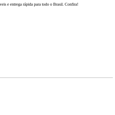
is e entrega rápida para todo o Brasil. Confira!