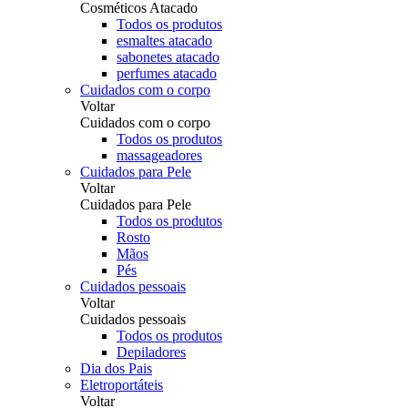
Cosméticos Atacado
Todos os produtos
esmaltes atacado
sabonetes atacado
perfumes atacado
Cuidados com o corpo
Voltar
Cuidados com o corpo
Todos os produtos
massageadores
Cuidados para Pele
Voltar
Cuidados para Pele
Todos os produtos
Rosto
Mãos
Pés
Cuidados pessoais
Voltar
Cuidados pessoais
Todos os produtos
Depiladores
Dia dos Pais
Eletroportáteis
Voltar