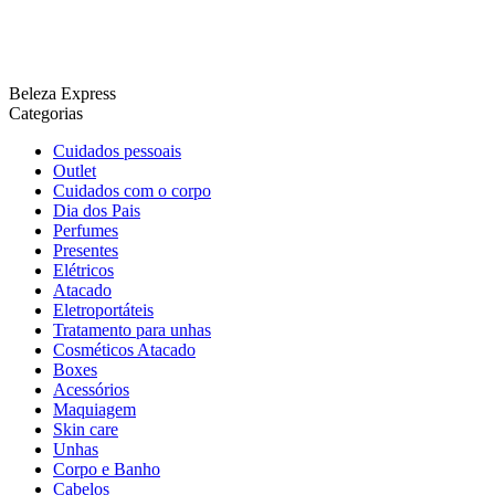
Beleza Express
Categorias
Cuidados pessoais
Outlet
Cuidados com o corpo
Dia dos Pais
Perfumes
Presentes
Elétricos
Atacado
Eletroportáteis
Tratamento para unhas
Cosméticos Atacado
Boxes
Acessórios
Maquiagem
Skin care
Unhas
Corpo e Banho
Cabelos