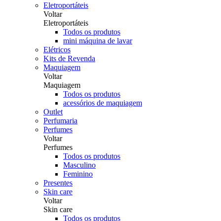
Eletroportáteis
Voltar
Eletroportáteis
Todos os produtos
mini máquina de lavar
Elétricos
Kits de Revenda
Maquiagem
Voltar
Maquiagem
Todos os produtos
acessórios de maquiagem
Outlet
Perfumaria
Perfumes
Voltar
Perfumes
Todos os produtos
Masculino
Feminino
Presentes
Skin care
Voltar
Skin care
Todos os produtos