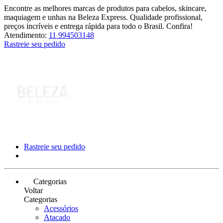
Encontre as melhores marcas de produtos para cabelos, skincare,
maquiagem e unhas na Beleza Express. Qualidade profissional,
preços incríveis e entrega rápida para todo o Brasil. Confira!
Atendimento:
11 994503148
Rastreie seu pedido
Rastreie seu pedido
Categorias
Voltar
Categorias
Acessórios
Atacado