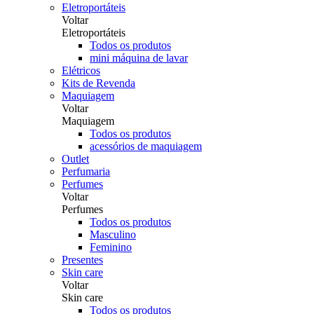
Eletroportáteis
Voltar
Eletroportáteis
Todos os produtos
mini máquina de lavar
Elétricos
Kits de Revenda
Maquiagem
Voltar
Maquiagem
Todos os produtos
acessórios de maquiagem
Outlet
Perfumaria
Perfumes
Voltar
Perfumes
Todos os produtos
Masculino
Feminino
Presentes
Skin care
Voltar
Skin care
Todos os produtos