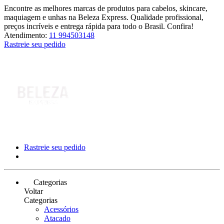
Encontre as melhores marcas de produtos para cabelos, skincare,
maquiagem e unhas na Beleza Express. Qualidade profissional,
preços incríveis e entrega rápida para todo o Brasil. Confira!
Atendimento:
11 994503148
Rastreie seu pedido
Rastreie seu pedido
Categorias
Voltar
Categorias
Acessórios
Atacado