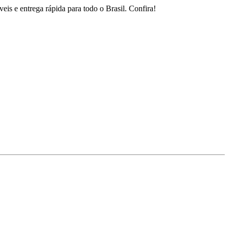
is e entrega rápida para todo o Brasil. Confira!