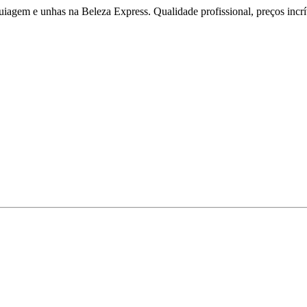
iagem e unhas na Beleza Express. Qualidade profissional, preços incríve