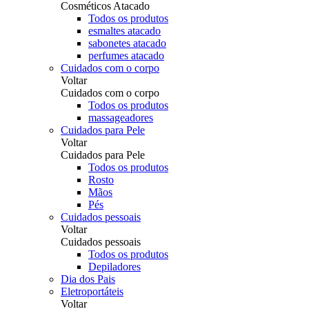
Cosméticos Atacado
Todos os produtos
esmaltes atacado
sabonetes atacado
perfumes atacado
Cuidados com o corpo
Voltar
Cuidados com o corpo
Todos os produtos
massageadores
Cuidados para Pele
Voltar
Cuidados para Pele
Todos os produtos
Rosto
Mãos
Pés
Cuidados pessoais
Voltar
Cuidados pessoais
Todos os produtos
Depiladores
Dia dos Pais
Eletroportáteis
Voltar