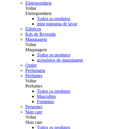
Eletroportáteis
Voltar
Eletroportáteis
Todos os produtos
mini máquina de lavar
Elétricos
Kits de Revenda
Maquiagem
Voltar
Maquiagem
Todos os produtos
acessórios de maquiagem
Outlet
Perfumaria
Perfumes
Voltar
Perfumes
Todos os produtos
Masculino
Feminino
Presentes
Skin care
Voltar
Skin care
Todos os produtos