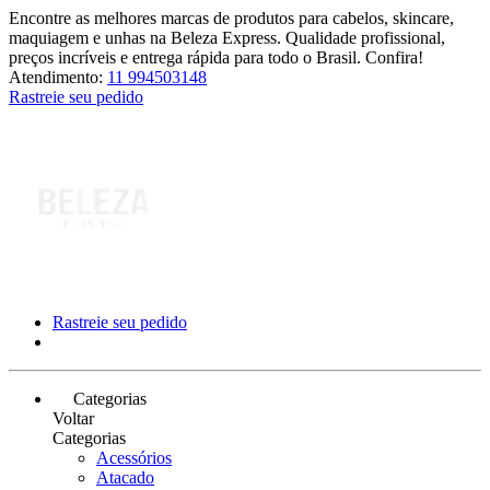
Encontre as melhores marcas de produtos para cabelos, skincare,
maquiagem e unhas na Beleza Express. Qualidade profissional,
preços incríveis e entrega rápida para todo o Brasil. Confira!
Atendimento:
11 994503148
Rastreie seu pedido
Rastreie seu pedido
Categorias
Voltar
Categorias
Acessórios
Atacado