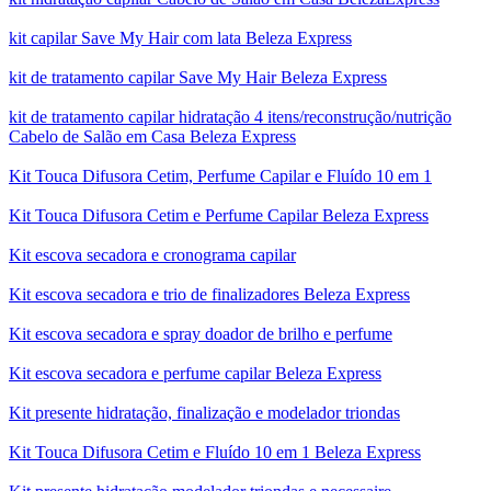
kit capilar Save My Hair com lata Beleza Express
kit de tratamento capilar Save My Hair Beleza Express
kit de tratamento capilar hidratação 4 itens/reconstrução/nutrição
Cabelo de Salão em Casa Beleza Express
Kit Touca Difusora Cetim, Perfume Capilar e Fluído 10 em 1
Kit Touca Difusora Cetim e Perfume Capilar Beleza Express
Kit escova secadora e cronograma capilar
Kit escova secadora e trio de finalizadores Beleza Express
Kit escova secadora e spray doador de brilho e perfume
Kit escova secadora e perfume capilar Beleza Express
Kit presente hidratação, finalização e modelador triondas
Kit Touca Difusora Cetim e Fluído 10 em 1 Beleza Express