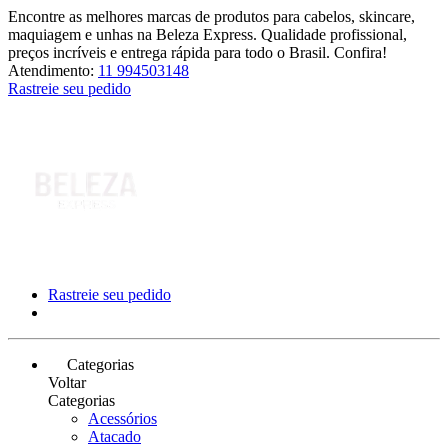
Encontre as melhores marcas de produtos para cabelos, skincare,
maquiagem e unhas na Beleza Express. Qualidade profissional,
preços incríveis e entrega rápida para todo o Brasil. Confira!
Atendimento:
11 994503148
Rastreie seu pedido
Rastreie seu pedido
Categorias
Voltar
Categorias
Acessórios
Atacado