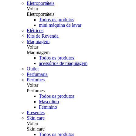
Eletroportáteis
Voltar
Eletroportáteis
Todos os produtos
mini máquina de lavar
Elétricos
Kits de Revenda
Maquiagem
Voltar
Maquiagem
Todos os produtos
acessórios de maquiagem
Outlet
Perfumaria
Perfumes
Voltar
Perfumes
Todos os produtos
Masculino
Feminino
Presentes
Skin care
Voltar
Skin care
Todos os produtos