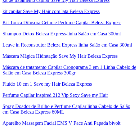
kit de tratamento capilar Save My Hair Beleza Express
kit capilar Save My Hair com lata Beleza Express
Kit Touca Difusora Cetim e Perfume Capilar Beleza Express
Shampoo Detox Beleza Express-linha Salão em Casa 300ml
Leave in Reconstrutor Beleza Express linha Salão em Casa 300ml
Máscara Mágica Hidratação Save My Hair Beleza Express
Máscara de tratamento Capilar Cronograma 3 em 1 Linha Cabelo de
Salão em Casa Beleza Express 300gr
Fluido 10 em 1 Save my Hair Beleza Express
Perfume Capilar Inspired 212 Vip Sexy Save my Hair
Spray Doador de Brilho e Perfume Capilar linha Cabelo de Salão
em Casa Beleza Express 60ML
Aparelho Massagem Facial EMS V Face Anti Papada bivolt