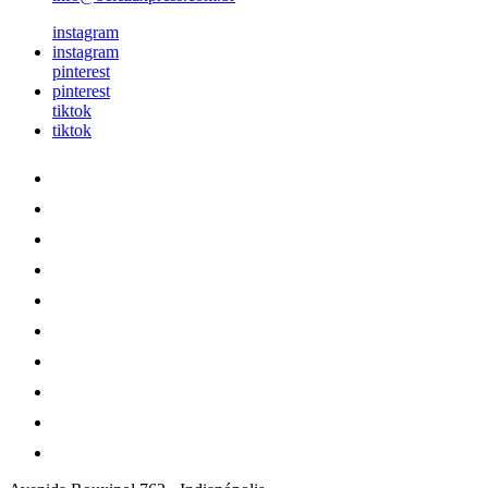
instagram
instagram
pinterest
pinterest
tiktok
tiktok