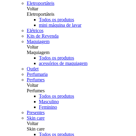
Eletroportáteis
Voltar
Eletroportáteis
Todos os produtos
mini máquina de lavar
Elétricos
Kits de Revenda
Maquiagem
Voltar
Maquiagem
Todos os produtos
acessórios de maquiagem
Outlet
Perfumaria
Perfumes
Voltar
Perfumes
Todos os produtos
Masculino
Feminino
Presentes
Skin care
Voltar
Skin care
Todos os produtos