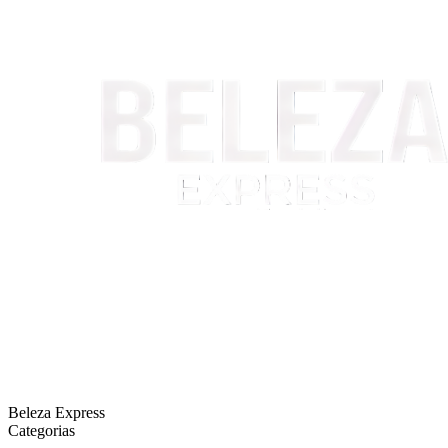
Beleza Express
Categorias