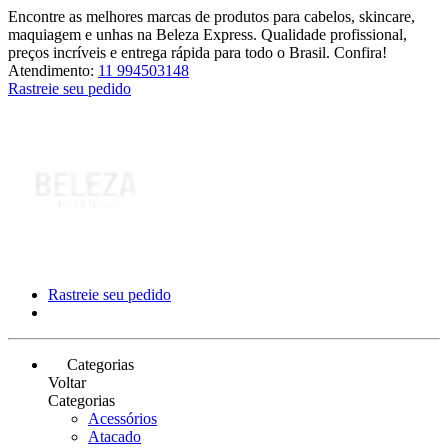
Encontre as melhores marcas de produtos para cabelos, skincare,
maquiagem e unhas na Beleza Express. Qualidade profissional,
preços incríveis e entrega rápida para todo o Brasil. Confira!
Atendimento:
11 994503148
Rastreie seu pedido
Rastreie seu pedido
Categorias
Voltar
Categorias
Acessórios
Atacado