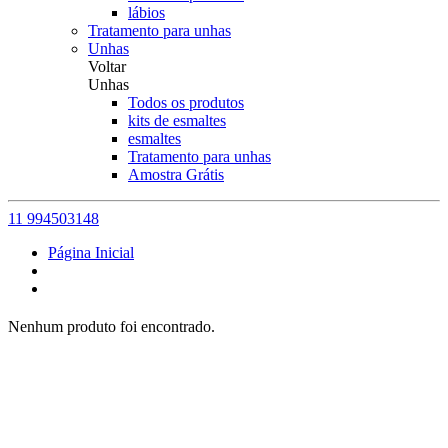
lábios
Tratamento para unhas
Unhas
Voltar
Unhas
Todos os produtos
kits de esmaltes
esmaltes
Tratamento para unhas
Amostra Grátis
11 994503148
Página Inicial
Nenhum produto foi encontrado.