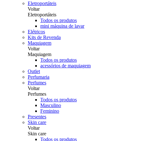
Eletroportáteis
Voltar
Eletroportáteis
Todos os produtos
mini máquina de lavar
Elétricos
Kits de Revenda
Maquiagem
Voltar
Maquiagem
Todos os produtos
acessórios de maquiagem
Outlet
Perfumaria
Perfumes
Voltar
Perfumes
Todos os produtos
Masculino
Feminino
Presentes
Skin care
Voltar
Skin care
Todos os produtos