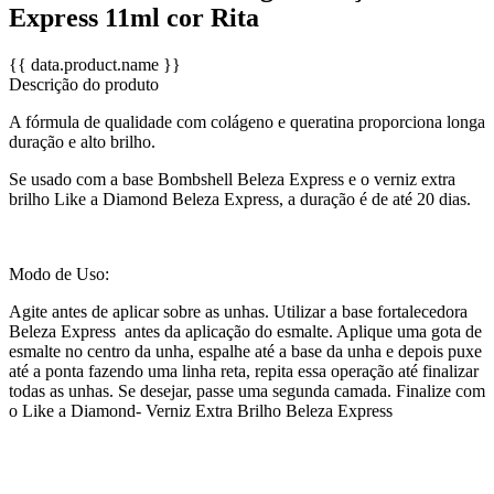
Express 11ml cor Rita
{{ data.product.name }}
Descrição do produto
A fórmula de qualidade com colágeno e queratina proporciona longa
duração e alto brilho.
Se usado com a base Bombshell Beleza Express e o verniz extra
brilho Like a Diamond Beleza Express, a duração é de até 20 dias.
Modo de Uso:
Agite antes de aplicar sobre as unhas. Utilizar a base fortalecedora
Beleza Express antes da aplicação do esmalte. Aplique uma gota de
esmalte no centro da unha, espalhe até a base da unha e depois puxe
até a ponta fazendo uma linha reta, repita essa operação até finalizar
todas as unhas. Se desejar, passe uma segunda camada. Finalize com
o Like a Diamond- Verniz Extra Brilho Beleza Express