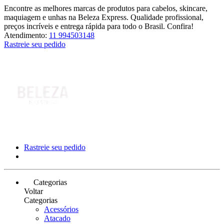
Encontre as melhores marcas de produtos para cabelos, skincare,
maquiagem e unhas na Beleza Express. Qualidade profissional,
preços incríveis e entrega rápida para todo o Brasil. Confira!
Atendimento:
11 994503148
Rastreie seu pedido
Rastreie seu pedido
Categorias
Voltar
Categorias
Acessórios
Atacado