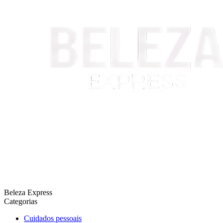
Beleza Express
Categorias
Cuidados pessoais