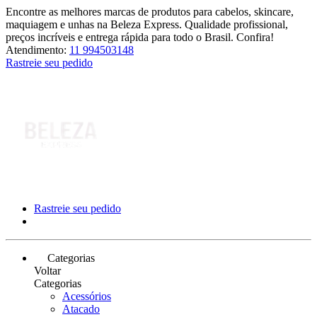
Encontre as melhores marcas de produtos para cabelos, skincare,
maquiagem e unhas na Beleza Express. Qualidade profissional,
preços incríveis e entrega rápida para todo o Brasil. Confira!
Atendimento:
11 994503148
Rastreie seu pedido
Rastreie seu pedido
Categorias
Voltar
Categorias
Acessórios
Atacado