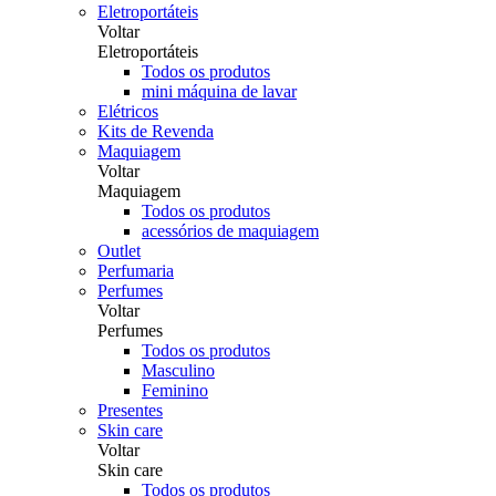
Eletroportáteis
Voltar
Eletroportáteis
Todos os produtos
mini máquina de lavar
Elétricos
Kits de Revenda
Maquiagem
Voltar
Maquiagem
Todos os produtos
acessórios de maquiagem
Outlet
Perfumaria
Perfumes
Voltar
Perfumes
Todos os produtos
Masculino
Feminino
Presentes
Skin care
Voltar
Skin care
Todos os produtos