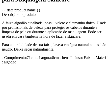
{{ data.product.name }}
Descrição do produto
A faixa algodão atoalhada, possui velcro e é tamanho único. Usada
por profissionais de beleza para proteger os cabelos durante a
limpeza de pele ou durante a aplicação de maquiagem. Pode ser
usada em casa também na hora de fazer a skincare.
Para a durabilidade de sua faixa, lave-a em água natural com sabão
neutro. Deixe secar naturalmente.
- Comprimento:71cm - Largura:8cm - Itens Incluso: Faixa - Material
: algodão