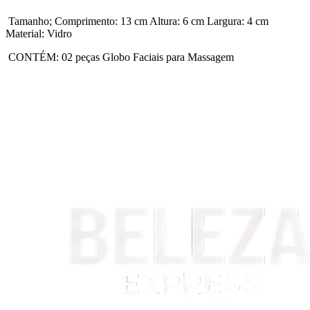
Tamanho; Comprimento: 13 cm Altura: 6 cm Largura: 4 cm
Material: Vidro
CONTÉM: 02 peças Globo Faciais para Massagem