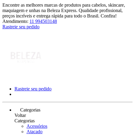
Encontre as melhores marcas de produtos para cabelos, skincare,
maquiagem e unhas na Beleza Express. Qualidade profissional,
preços incríveis e entrega rápida para todo o Brasil. Confira!
Atendimento:
11 994503148
Rastreie seu pedido
Rastreie seu pedido
Categorias
Voltar
Categorias
Acessórios
Atacado