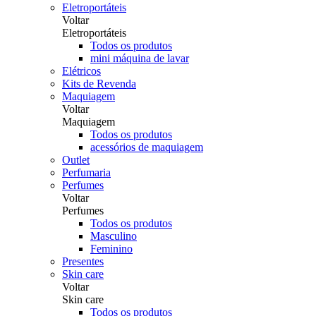
Eletroportáteis
Voltar
Eletroportáteis
Todos os produtos
mini máquina de lavar
Elétricos
Kits de Revenda
Maquiagem
Voltar
Maquiagem
Todos os produtos
acessórios de maquiagem
Outlet
Perfumaria
Perfumes
Voltar
Perfumes
Todos os produtos
Masculino
Feminino
Presentes
Skin care
Voltar
Skin care
Todos os produtos