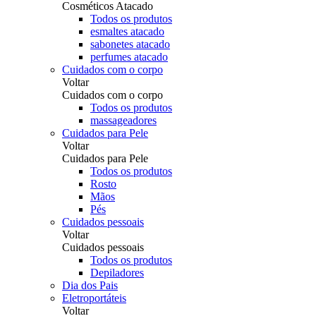
Cosméticos Atacado
Todos os produtos
esmaltes atacado
sabonetes atacado
perfumes atacado
Cuidados com o corpo
Voltar
Cuidados com o corpo
Todos os produtos
massageadores
Cuidados para Pele
Voltar
Cuidados para Pele
Todos os produtos
Rosto
Mãos
Pés
Cuidados pessoais
Voltar
Cuidados pessoais
Todos os produtos
Depiladores
Dia dos Pais
Eletroportáteis
Voltar