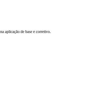
na aplicação de base e corretivo.