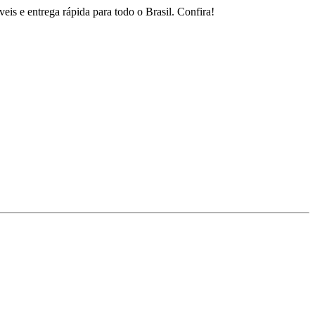
is e entrega rápida para todo o Brasil. Confira!