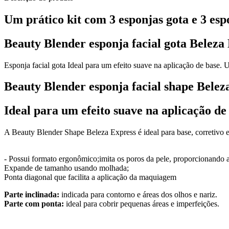
Um prático kit com 3 esponjas gota e 3 esp
Beauty Blender esponja facial gota Beleza
Esponja facial gota Ideal para um efeito suave na aplicação de base. U
Beauty Blender esponja facial shape Belez
Ideal para um efeito suave na aplicação de
A Beauty Blender Shape Beleza Express é ideal para base, corretivo 
- Possui formato ergonômico;imita os poros da pele, proporcionando 
Expande de tamanho usando molhada;
Ponta diagonal que facilita a aplicação da maquiagem
Parte inclinada:
indicada para contorno e áreas dos olhos e nariz.
Parte com ponta:
ideal para cobrir pequenas áreas e imperfeições.