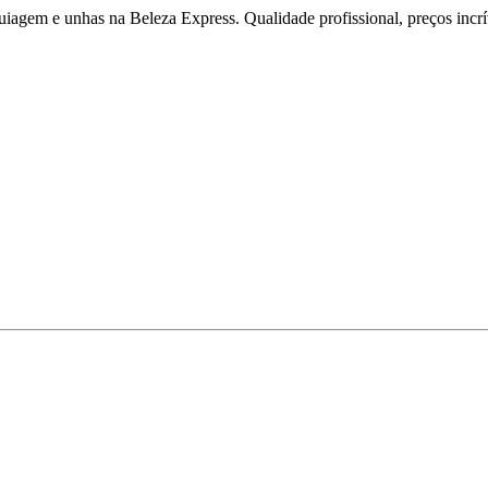
iagem e unhas na Beleza Express. Qualidade profissional, preços incríve