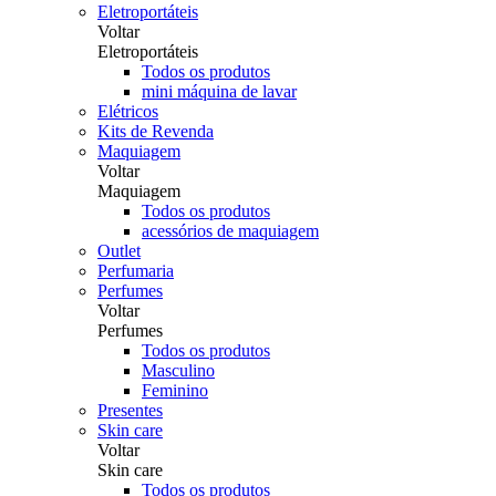
Eletroportáteis
Voltar
Eletroportáteis
Todos os produtos
mini máquina de lavar
Elétricos
Kits de Revenda
Maquiagem
Voltar
Maquiagem
Todos os produtos
acessórios de maquiagem
Outlet
Perfumaria
Perfumes
Voltar
Perfumes
Todos os produtos
Masculino
Feminino
Presentes
Skin care
Voltar
Skin care
Todos os produtos