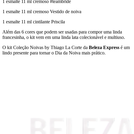
1 esmalte 11 ml cremoso
#teambride
1 esmalte 11 ml cremoso
Vestido de noiva
1 esmalte 11 ml cintilante
Priscila
Além das 6 cores que podem ser usadas para compor uma linda
francesinha, o kit vem em uma linda lata colecionável e multiuso.
O kit Coleção Noivas by Thiago La Corte da
Beleza Express
é um
lindo presente para tornar o Dia da Noiva mais prático.