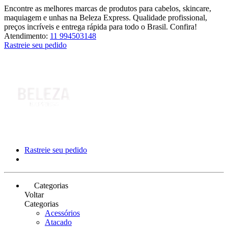
Encontre as melhores marcas de produtos para cabelos, skincare,
maquiagem e unhas na Beleza Express. Qualidade profissional,
preços incríveis e entrega rápida para todo o Brasil. Confira!
Atendimento:
11 994503148
Rastreie seu pedido
Rastreie seu pedido
Categorias
Voltar
Categorias
Acessórios
Atacado