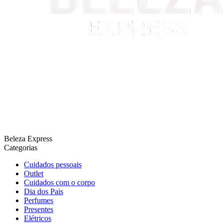
Beleza Express
Categorias
Cuidados pessoais
Outlet
Cuidados com o corpo
Dia dos Pais
Perfumes
Presentes
Elétricos