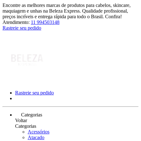
Encontre as melhores marcas de produtos para cabelos, skincare,
maquiagem e unhas na Beleza Express. Qualidade profissional,
preços incríveis e entrega rápida para todo o Brasil. Confira!
Atendimento:
11 994503148
Rastreie seu pedido
Rastreie seu pedido
Categorias
Voltar
Categorias
Acessórios
Atacado