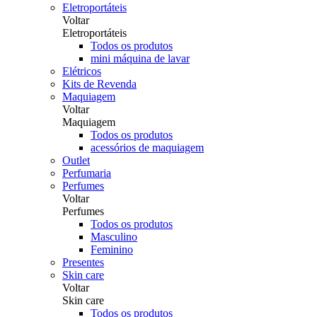
Eletroportáteis
Voltar
Eletroportáteis
Todos os produtos
mini máquina de lavar
Elétricos
Kits de Revenda
Maquiagem
Voltar
Maquiagem
Todos os produtos
acessórios de maquiagem
Outlet
Perfumaria
Perfumes
Voltar
Perfumes
Todos os produtos
Masculino
Feminino
Presentes
Skin care
Voltar
Skin care
Todos os produtos