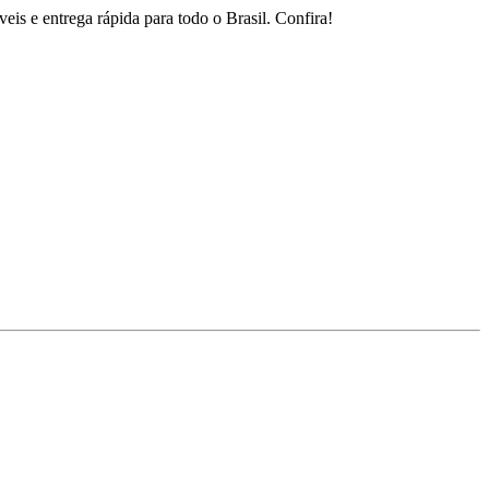
is e entrega rápida para todo o Brasil. Confira!