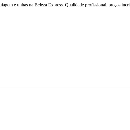
iagem e unhas na Beleza Express. Qualidade profissional, preços incríve