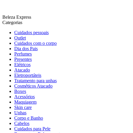
Beleza Express
Categorias
Cuidados pessoais
Outlet
Cuidados com o corpo
Dia dos Pais
Perfumes
Presentes
Elétricos
Atacado
Eletroportáteis
Tratamento para unhas
Cosméticos Atacado
Boxes
Acessórios
Maquiagem
Skin care
Unhas
Corpo e Banho
Cabelos
Cuidados para Pele