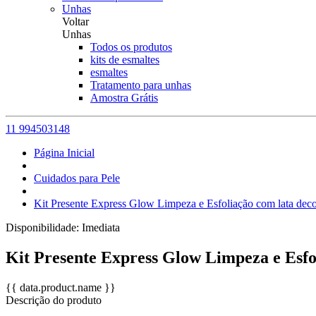
Unhas
Voltar
Unhas
Todos os produtos
kits de esmaltes
esmaltes
Tratamento para unhas
Amostra Grátis
11 994503148
Página Inicial
Cuidados para Pele
Kit Presente Express Glow Limpeza e Esfoliação com lata dec
Disponibilidade:
Imediata
Kit Presente Express Glow Limpeza e Esfo
{{ data.product.name }}
Descrição do produto