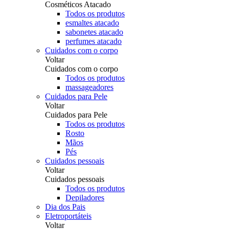
Cosméticos Atacado
Todos os produtos
esmaltes atacado
sabonetes atacado
perfumes atacado
Cuidados com o corpo
Voltar
Cuidados com o corpo
Todos os produtos
massageadores
Cuidados para Pele
Voltar
Cuidados para Pele
Todos os produtos
Rosto
Mãos
Pés
Cuidados pessoais
Voltar
Cuidados pessoais
Todos os produtos
Depiladores
Dia dos Pais
Eletroportáteis
Voltar