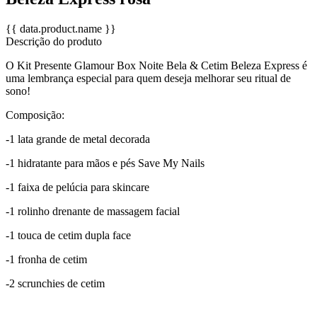
{{ data.product.name }}
Descrição do produto
O Kit Presente Glamour Box Noite Bela & Cetim Beleza Express é
uma lembrança especial para quem deseja melhorar seu ritual de
sono!
Composição:
-1 lata grande de metal decorada
-1 hidratante para mãos e pés Save My Nails
-1 faixa de pelúcia para skincare
-1 rolinho drenante de massagem facial
-1 touca de cetim dupla face
-1 fronha de cetim
-2 scrunchies de cetim