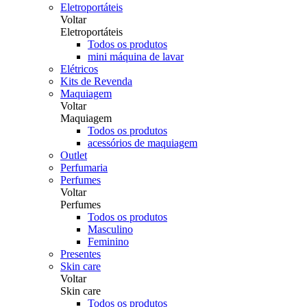
Eletroportáteis
Voltar
Eletroportáteis
Todos os produtos
mini máquina de lavar
Elétricos
Kits de Revenda
Maquiagem
Voltar
Maquiagem
Todos os produtos
acessórios de maquiagem
Outlet
Perfumaria
Perfumes
Voltar
Perfumes
Todos os produtos
Masculino
Feminino
Presentes
Skin care
Voltar
Skin care
Todos os produtos