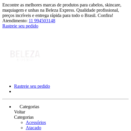
Encontre as melhores marcas de produtos para cabelos, skincare,
maquiagem e unhas na Beleza Express. Qualidade profissional,
preços incríveis e entrega rápida para todo o Brasil. Confira!
Atendimento:
11 994503148
Rastreie seu pedido
Rastreie seu pedido
Categorias
Voltar
Categorias
Acessórios
Atacado