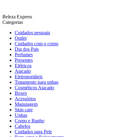
Beleza Express
Categorias
Cuidados pessoais
Outlet
Cuidados com o corpo
Dia dos Pais
Perfumes
Presentes
Elétricos
Atacado
Eletroportáteis
Tratamento para unhas
Cosméticos Atacado
Boxes
Acessórios
Maquiagem
Skin care
Unhas
Corpo e Banho
Cabelos
Cuidados para Pele