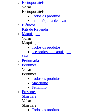
Eletroportáteis
Voltar
Eletroportáteis
Todos os produtos
mini máquina de lavar
Elétricos
Kits de Revenda
Maquiagem
Voltar
Maquiagem
Todos os produtos
acessórios de maquiagem
Outlet
Perfumaria
Perfumes
Voltar
Perfumes
Todos os produtos
Masculino
Feminino
Presentes
Skin care
Voltar
Skin care
Todos os produtos