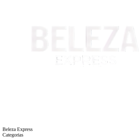
Beleza Express
Categorias