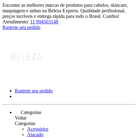
Encontre as melhores marcas de produtos para cabelos, skincare,
maquiagem e unhas na Beleza Express. Qualidade profissional,
preços incríveis e entrega rápida para todo o Brasil. Confira!
Atendimento:
11 994503148
Rastreie seu pedido
Rastreie seu pedido
Categorias
Voltar
Categorias
Acessórios
Atacado