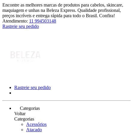
Encontre as melhores marcas de produtos para cabelos, skincare,
maquiagem e unhas na Beleza Express. Qualidade profissional,
preços incríveis e entrega rápida para todo o Brasil. Confira!
Atendimento:
11 994503148
Rastreie seu pedido
Rastreie seu pedido
Categorias
Voltar
Categorias
Acessórios
Atacado