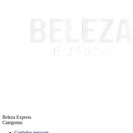
Beleza Express
Categorias
Cuidados pessoais