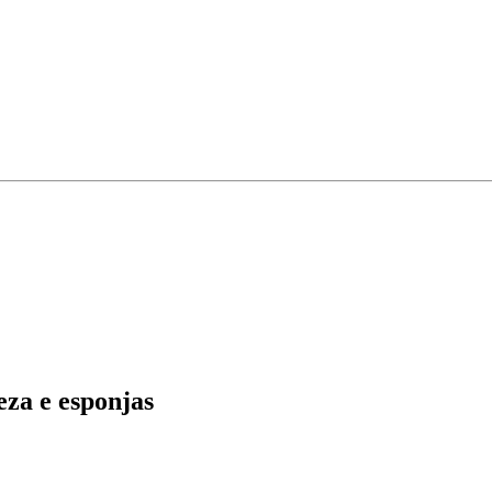
eza e esponjas