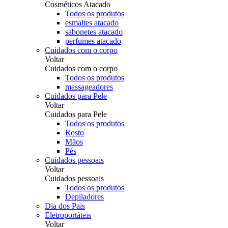
Cosméticos Atacado
Todos os produtos
esmaltes atacado
sabonetes atacado
perfumes atacado
Cuidados com o corpo
Voltar
Cuidados com o corpo
Todos os produtos
massageadores
Cuidados para Pele
Voltar
Cuidados para Pele
Todos os produtos
Rosto
Mãos
Pés
Cuidados pessoais
Voltar
Cuidados pessoais
Todos os produtos
Depiladores
Dia dos Pais
Eletroportáteis
Voltar