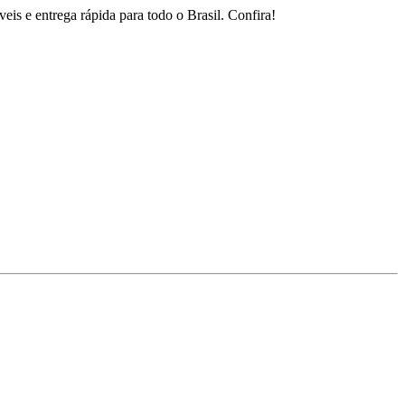
is e entrega rápida para todo o Brasil. Confira!