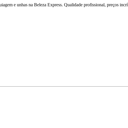
iagem e unhas na Beleza Express. Qualidade profissional, preços incríve