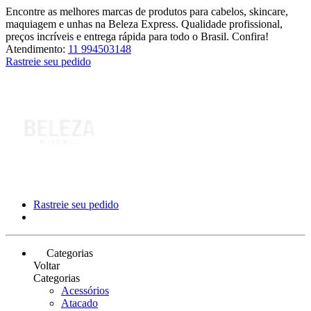
Encontre as melhores marcas de produtos para cabelos, skincare,
maquiagem e unhas na Beleza Express. Qualidade profissional,
preços incríveis e entrega rápida para todo o Brasil. Confira!
Atendimento:
11 994503148
Rastreie seu pedido
Rastreie seu pedido
Categorias
Voltar
Categorias
Acessórios
Atacado