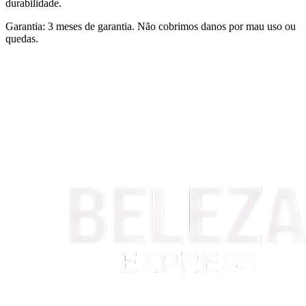
durabilidade.
Garantia: 3 meses de garantia. Não cobrimos danos por mau uso ou
quedas.