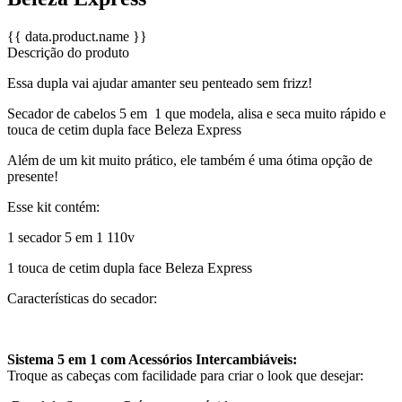
{{ data.product.name }}
Descrição do produto
Essa dupla vai ajudar amanter seu penteado sem frizz!
Secador de cabelos 5 em 1 que modela, alisa e seca muito rápido e
touca de cetim dupla face Beleza Express
Além de um kit muito prático, ele também é uma ótima opção de
presente!
Esse kit contém:
1 secador 5 em 1 110v
1 touca de cetim dupla face Beleza Express
Características do secador:
Sistema 5 em 1 com Acessórios Intercambiáveis:
Troque as cabeças com facilidade para criar o look que desejar: