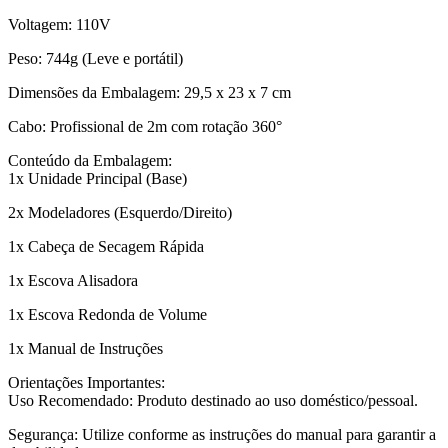
Voltagem: 110V
Peso: 744g (Leve e portátil)
Dimensões da Embalagem: 29,5 x 23 x 7 cm
Cabo: Profissional de 2m com rotação 360°
Conteúdo da Embalagem:
1x Unidade Principal (Base)
2x Modeladores (Esquerdo/Direito)
1x Cabeça de Secagem Rápida
1x Escova Alisadora
1x Escova Redonda de Volume
1x Manual de Instruções
Orientações Importantes:
Uso Recomendado: Produto destinado ao uso doméstico/pessoal.
Segurança: Utilize conforme as instruções do manual para garantir a