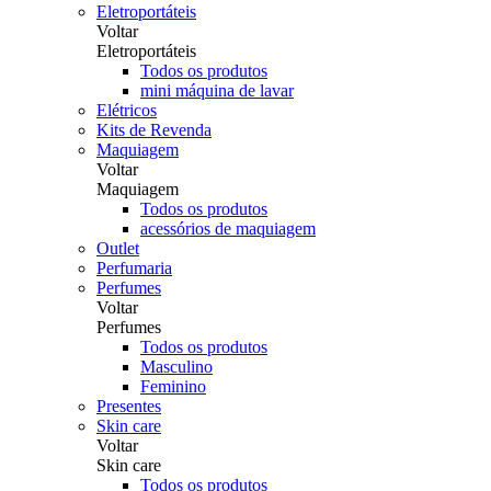
Eletroportáteis
Voltar
Eletroportáteis
Todos os produtos
mini máquina de lavar
Elétricos
Kits de Revenda
Maquiagem
Voltar
Maquiagem
Todos os produtos
acessórios de maquiagem
Outlet
Perfumaria
Perfumes
Voltar
Perfumes
Todos os produtos
Masculino
Feminino
Presentes
Skin care
Voltar
Skin care
Todos os produtos