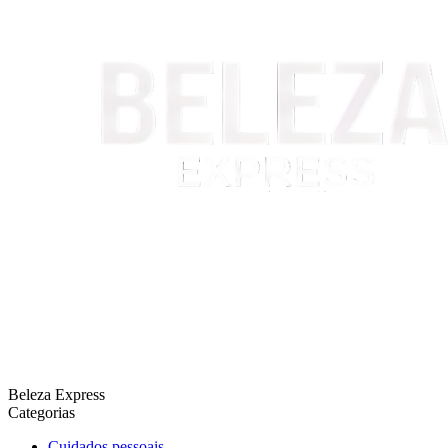
Beleza Express
Categorias
Cuidados pessoais