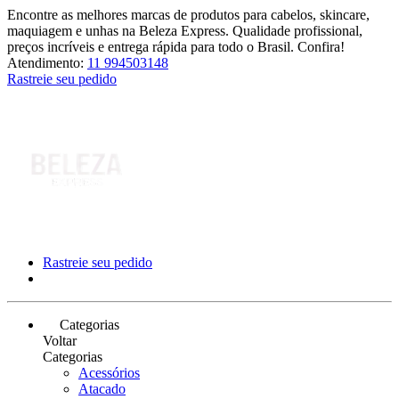
Encontre as melhores marcas de produtos para cabelos, skincare,
maquiagem e unhas na Beleza Express. Qualidade profissional,
preços incríveis e entrega rápida para todo o Brasil. Confira!
Atendimento:
11 994503148
Rastreie seu pedido
Rastreie seu pedido
Categorias
Voltar
Categorias
Acessórios
Atacado