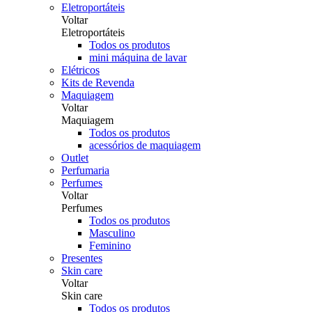
Eletroportáteis
Voltar
Eletroportáteis
Todos os produtos
mini máquina de lavar
Elétricos
Kits de Revenda
Maquiagem
Voltar
Maquiagem
Todos os produtos
acessórios de maquiagem
Outlet
Perfumaria
Perfumes
Voltar
Perfumes
Todos os produtos
Masculino
Feminino
Presentes
Skin care
Voltar
Skin care
Todos os produtos