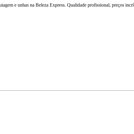
iagem e unhas na Beleza Express. Qualidade profissional, preços incríve