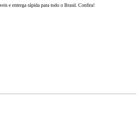
is e entrega rápida para todo o Brasil. Confira!