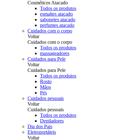
Cosméticos Atacado
Todos os produtos
esmaltes atacado
sabonetes atacado
perfumes atacado
Cuidados com o corpo
Voltar
Cuidados com o corpo
Todos os produtos
massageadores
Cuidados para Pele
Voltar
Cuidados para Pele
Todos os produtos
Rosto
Mãos
Pés
Cuidados pessoais
Voltar
Cuidados pessoais
Todos os produtos
Depiladores
Dia dos Pais
Eletroportáteis
Voltar