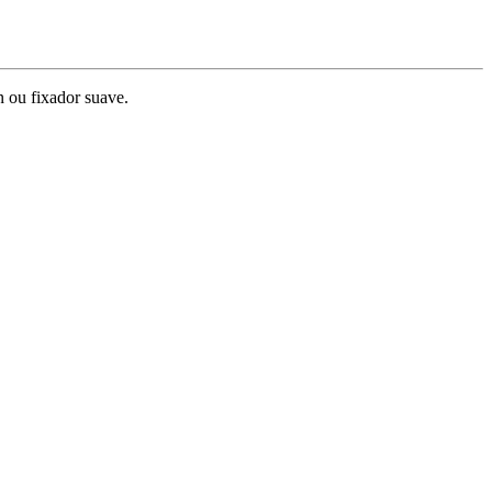
n ou fixador suave.