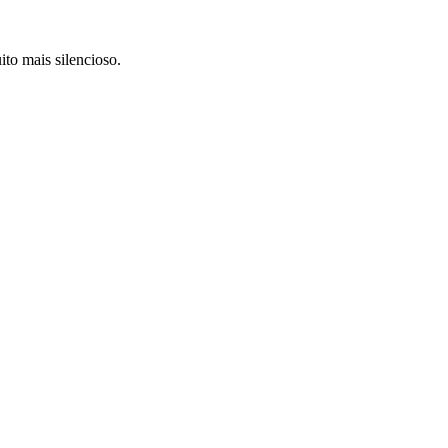
to mais silencioso.