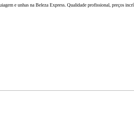
iagem e unhas na Beleza Express. Qualidade profissional, preços incríve