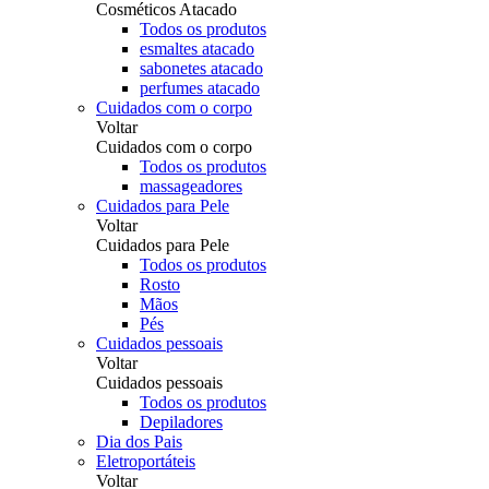
Cosméticos Atacado
Todos os produtos
esmaltes atacado
sabonetes atacado
perfumes atacado
Cuidados com o corpo
Voltar
Cuidados com o corpo
Todos os produtos
massageadores
Cuidados para Pele
Voltar
Cuidados para Pele
Todos os produtos
Rosto
Mãos
Pés
Cuidados pessoais
Voltar
Cuidados pessoais
Todos os produtos
Depiladores
Dia dos Pais
Eletroportáteis
Voltar