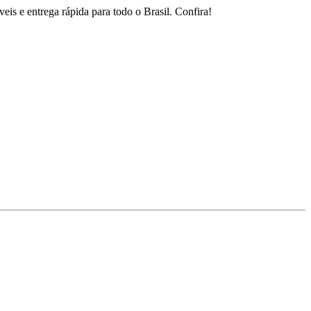
is e entrega rápida para todo o Brasil. Confira!