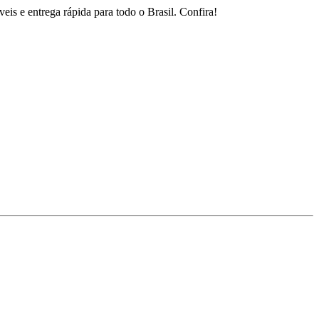
is e entrega rápida para todo o Brasil. Confira!