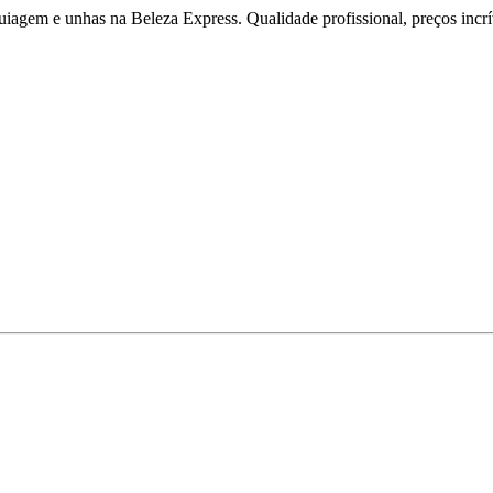
iagem e unhas na Beleza Express. Qualidade profissional, preços incríve