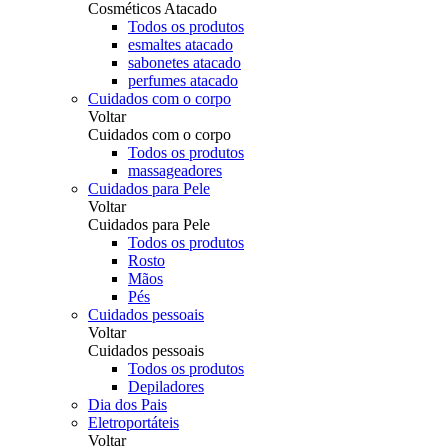
Cosméticos Atacado
Todos os produtos
esmaltes atacado
sabonetes atacado
perfumes atacado
Cuidados com o corpo
Voltar
Cuidados com o corpo
Todos os produtos
massageadores
Cuidados para Pele
Voltar
Cuidados para Pele
Todos os produtos
Rosto
Mãos
Pés
Cuidados pessoais
Voltar
Cuidados pessoais
Todos os produtos
Depiladores
Dia dos Pais
Eletroportáteis
Voltar