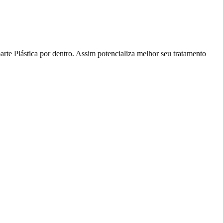
te Plástica por dentro. Assim potencializa melhor seu tratamento