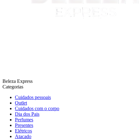
Beleza Express
Categorias
Cuidados pessoais
Outlet
Cuidados com o corpo
Dia dos Pais
Perfumes
Presentes
Elétricos
Atacado