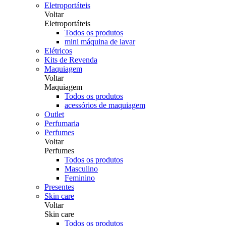
Eletroportáteis
Voltar
Eletroportáteis
Todos os produtos
mini máquina de lavar
Elétricos
Kits de Revenda
Maquiagem
Voltar
Maquiagem
Todos os produtos
acessórios de maquiagem
Outlet
Perfumaria
Perfumes
Voltar
Perfumes
Todos os produtos
Masculino
Feminino
Presentes
Skin care
Voltar
Skin care
Todos os produtos