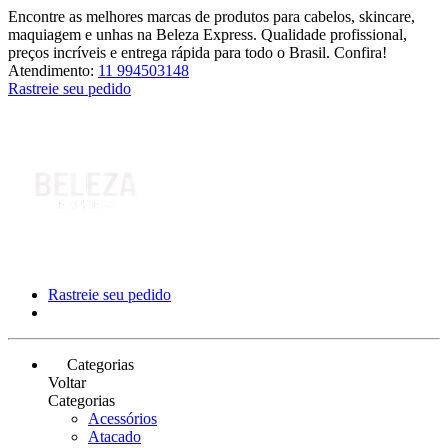
Encontre as melhores marcas de produtos para cabelos, skincare,
maquiagem e unhas na Beleza Express. Qualidade profissional,
preços incríveis e entrega rápida para todo o Brasil. Confira!
Atendimento:
11 994503148
Rastreie seu pedido
Rastreie seu pedido
Categorias
Voltar
Categorias
Acessórios
Atacado