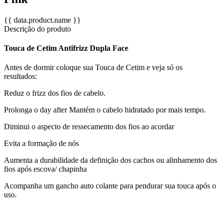
{{ data.product.name }}
Descrição do produto
Touca de Cetim Antifrizz Dupla Face
Antes de dormir coloque sua Touca de Cetim e veja só os
resultados:
Reduz o frizz dos fios de cabelo.
Prolonga o day after Mantém o cabelo hidratado por mais tempo.
Diminui o aspecto de ressecamento dos fios ao acordar
Evita a formação de nós
Aumenta a durabilidade da definição dos cachos ou alinhamento dos
fios após escova/ chapinha
Acompanha um gancho auto colante para pendurar sua touca após o
uso.